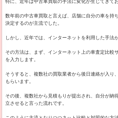
特に、近年は中古車買取の手法に変化が生じてきて
数年前の中古車買取と言えば、店舗に自分の車を持
決定するのが主流でした。
しかし、近年では、インターネットを利用した手法
その方法は、まず、インターネット上の車査定比較
を入力します。
そうすると、複数社の買取業者から後日連絡が入り
もらいます。
その後、複数社から見積もりが提出され、自分が納
立させると言った流れです。
このように主流となりつつネット比較と対照的な方