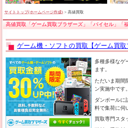
サイトトップ(ホームページ作成)
> 高値買取
高値買取「ゲーム買取ブラザーズ」「バイセル」「
ゲーム機・ソフトの買取【ゲーム買取
多種多様なゲ
ます。
ただいま期間
ン実施中です
ダンボールに
料で集荷に伺
買取専門スタ