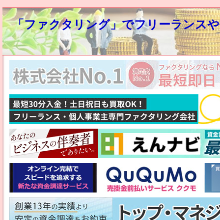
「ファクタリング」でフリーランスや