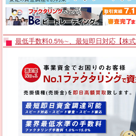
最低手数料0.5%∼、最短即日対応【株式会