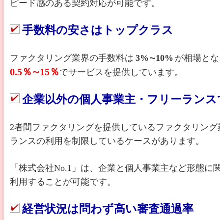
ピード感のある契約対応が可能です。
手数料の安さはトップクラス
ファクタリング業界の手数料は
3%∼10%
が相場とな
0.5％∼15％
でサービスを提供しています。
企業以外の個人事業主・フリーランス
2者間ファクタリングを提供しているファクタリング
ランスの利用を制限しているケースがあります。
「株式会社No.1」は、企業と個人事業主など形態
利用することが可能です。
経営状況は問わず高い審査通過率