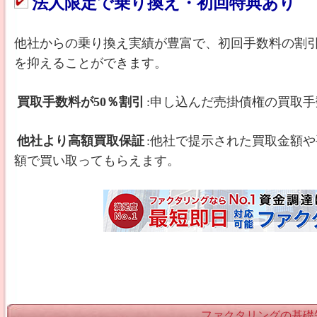
法人限定で乗り換え・初回特典あり
他社からの乗り換え実績が豊富で、初回手数料の割
を抑えることができます。
買取手数料が50％割引
:申し込んだ売掛債権の買取
他社より高額買取保証
:他社で提示された買取金額
額で買い取ってもらえます。
ファクタリングの基礎