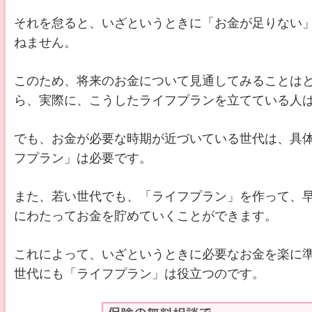
それを怠ると、いざというときに「お金が足りない
ねません。
このため、将来のお金について見通してみることは
ら、実際に、こうしたライフプランを立てている人は
でも、お金が必要な時期が近づいている世代は、具
フプラン」は必要です。
また、若い世代でも、「ライフプラン」を作って、
にわたってお金を貯めていくことができます。
これによって、いざというときに必要なお金を楽に
世代にも「ライフプラン」は役立つのです。