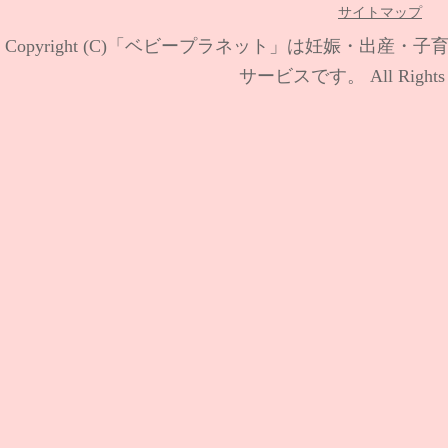
サイトマップ
Copyright (C)
「ベビープラネット」は妊娠・出産・子
サービスです。
All Rights