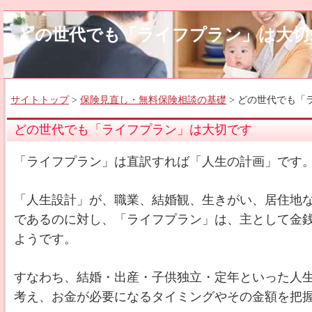
どの世代でも「ライフプラン」は大切
サイトトップ
>
保険見直し・無料保険相談の基礎
> どの世代でも「
どの世代でも「ライフプラン」は大切です
「ライフプラン」は直訳すれば「人生の計画」です
「人生設計」が、職業、結婚観、生きがい、居住地
であるのに対し、「ライフプラン」は、主として金
ようです。
すなわち、結婚・出産・子供独立・定年といった人
考え、お金が必要になるタイミングやその金額を把