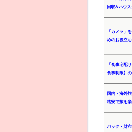
回収&ハウス
「カメラ」を
めのお役立ち
「食事宅配サ
食事制限】の
国内・海外旅
格安で旅を楽
バック・財布