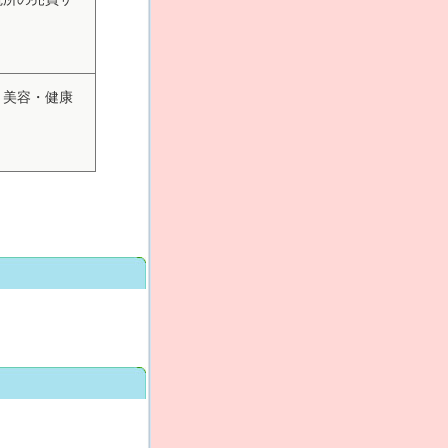
う美容・健康