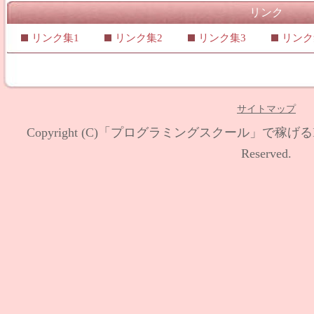
リンク
リンク集1
リンク集2
リンク集3
リンク
サイトマップ
Copyright (C)
「プログラミングスクール」で稼げる
Reserved.