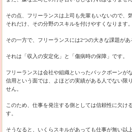
その点、フリーランスは上司も先輩もいないので、
それだけ、その分野のスキルを付けやすくなります
その一方で、フリーランスには2つの大きな課題があ
それは「収入の安定化」と「傷病時の保障」です。
フリーランスは会社や組織といったバックボーンが
信用という面では、よほどの実績がある人でない限
せん。
このため、仕事を発注する側としては信頼性に欠け
す。
そうなると、いくらスキルがあっても仕事が無い以