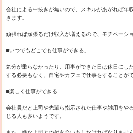
会社による中抜きが無いので、スキルがあがれば年
きます。
頑張れば頑張るだけ収入が増えるので、モチベーシ
■いつでもどこでも仕事ができる。
気分が乗らなかったり、用事ができた日は休日にし
する必要もなく、自宅やカフェで仕事をすることが
■楽しく仕事ができる
会社員だと上司や先輩ら指示された仕事や雑用をや
じる人も多いようです。
また、嫌な上司との付き合いもしなければなりませ