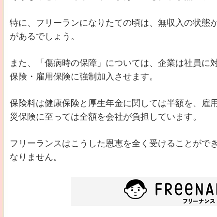
特に、フリーランになりたての頃は、無収入の状態
があるでしょう。
また、「傷病時の保障」については、企業は社員に
保険・雇用保険に強制加入させます。
保険料は健康保険と厚生年金に関しては半額を、雇
災保険に至っては全額を会社が負担しています。
フリーランスはこうした恩恵を全く受けることがで
なりません。