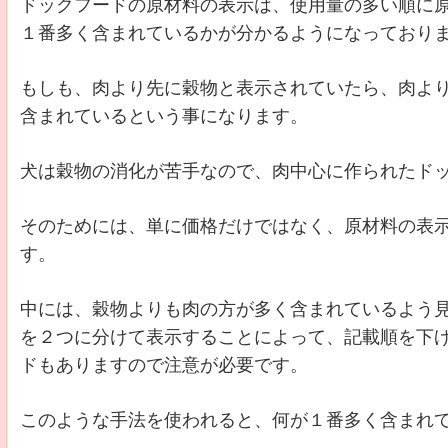
ドックフードの原材料の表示は、使用量の多い順に
１番多く含まれているかが分かるようになっており
もしも、肉より先に穀物と表示されていたら、肉よ
含まれているという事になります。
犬は穀物の消化が苦手なので、肉中心に作られたド
そのためには、単に価格だけではなく、原材料の表
す。
中には、穀物よりも肉の方が多く含まれているよう
を２つに分けて表示することによって、記載順を下
ドもありますので注意が必要です。
このような手法を使われると、何が１番多く含まれ