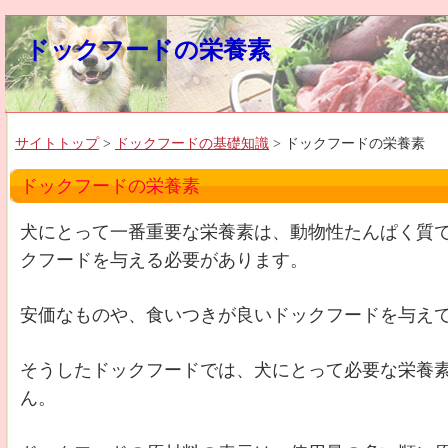
ドックフードの栄養素
サイトトップ
>
ドックフードの基礎知識
> ドックフードの栄養素
ドックフードの栄養素
犬にとって一番重要な栄養素は、動物性たんぱく質
クフードを与える必要があります。
安価なものや、食いつきが良いドックフードを与え
そうしたドックフードでは、犬にとって必要な栄養
ん。