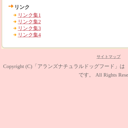
リンク
リンク集1
リンク集2
リンク集3
リンク集4
サイトマップ
Copyright (C)
「アランズナチュラルドッグフード」は【
です。
All Rights Rese