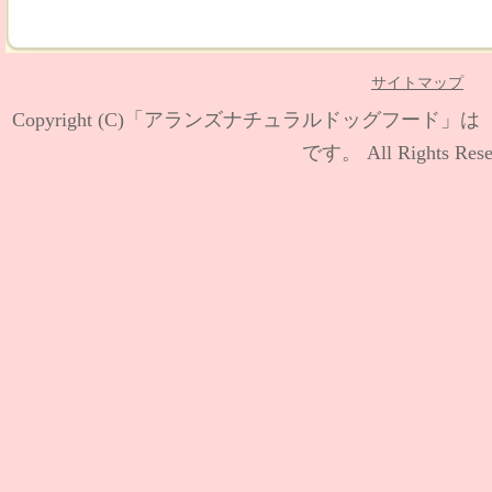
サイトマップ
Copyright (C)
「アランズナチュラルドッグフード」は【
です。
All Rights Rese