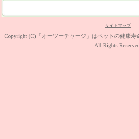
サイトマップ
Copyright (C)
「オーツーチャージ」はペットの健康寿
All Rights Reserve