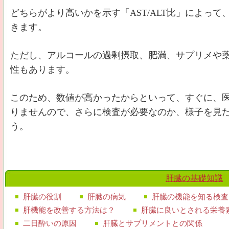
どちらがより高いかを示す「AST/ALT比」によっ
きます。
ただし、アルコールの過剰摂取、肥満、サプリメや
性もあります。
このため、数値が高かったからといって、すぐに、
りませんので、さらに検査が必要なのか、様子を見
う。
肝臓の基礎知識
肝臓の役割
肝臓の病気
肝臓の機能を知る検査
肝機能を改善する方法は？
肝臓に良いとされる栄養
二日酔いの原因
肝臓とサプリメントとの関係