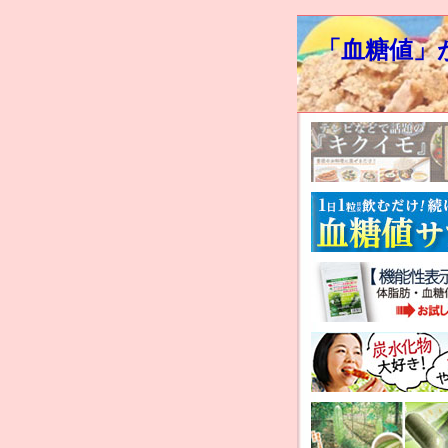
「血糖値」