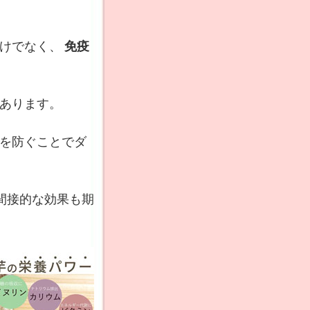
けでなく、
免疫
あります。
を防ぐことでダ
間接的な効果も期