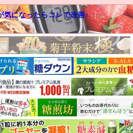
が気になったらコレで改善♪