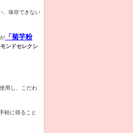
い、保存できない
「菊芋粉
が
「モンドセレクシ
使用し、こだわ
手軽に得ること