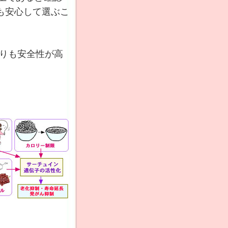
も安心して選ぶこ
よりも安全性が高