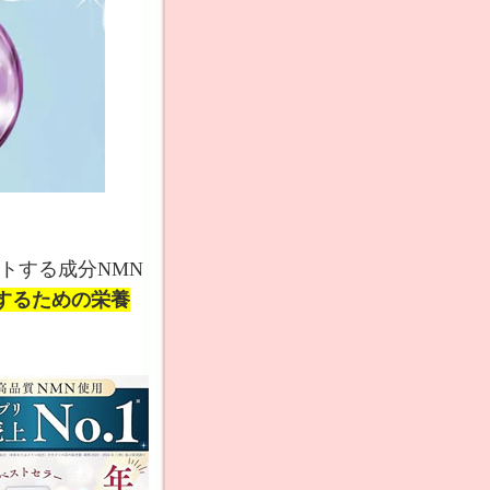
トする成分NMN
するための栄養