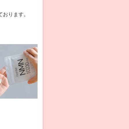
ております。