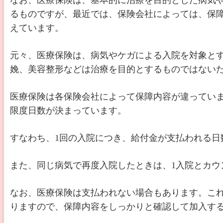
なお、医療保険は、基本的に治療を目的とした病気
るものですが、最近では、保険会社によっては、保
えています。
元々、医療保険は、病気やケガによる入院を対象と
娩、美容整形などは治療を目的とするものではない
医療保険は各保険会社によって保障内容が違ってい
限度日数が決まっています。
すなわち、1回の入院につき、給付金が支払われる日
また、同じ病気で再度入院したときは、1入院とカウ
なお、医療保険は支払われない場合もあります。こ
りますので、保障内容をしっかりと確認して加入す