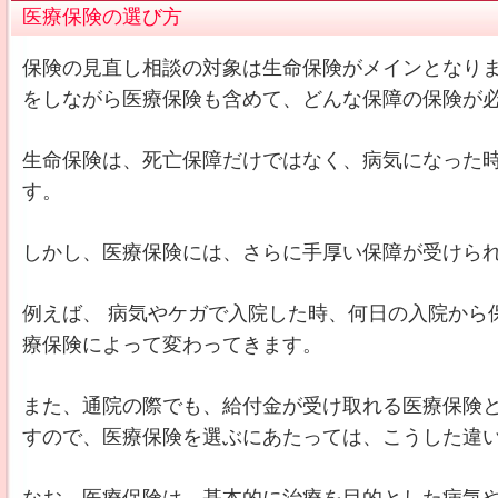
医療保険の選び方
保険の見直し相談の対象は生命保険がメインとなり
をしながら医療保険も含めて、どんな保障の保険が
生命保険は、死亡保障だけではなく、病気になった
す。
しかし、医療保険には、さらに手厚い保障が受けら
例えば、 病気やケガで入院した時、何日の入院から
療保険によって変わってきます。
また、通院の際でも、給付金が受け取れる医療保険
すので、医療保険を選ぶにあたっては、こうした違