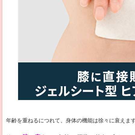
年齢を重ねるにつれて、身体の機能は徐々に衰えま