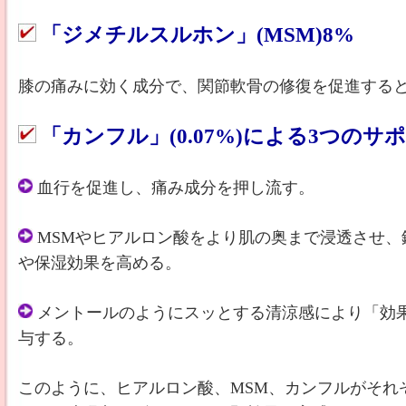
「ジメチルスルホン」(MSM)8%
膝の痛みに効く成分で、関節軟骨の修復を促進する
「カンフル」(0.07%)による3つのサ
血行を促進し、痛み成分を押し流す。
MSMやヒアルロン酸をより肌の奥まで浸透させ、
や保湿効果を高める。
メントールのようにスッとする清涼感により「効
与する。
このように、ヒアルロン酸、MSM、カンフルがそれ