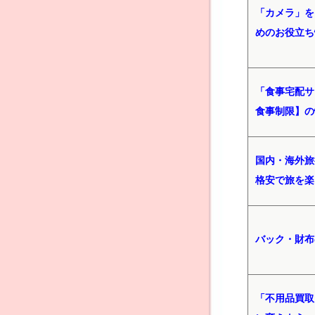
「カメラ」を
めのお役立ち
「食事宅配サ
食事制限】の
国内・海外旅
格安で旅を楽
バック・財布
「不用品買取