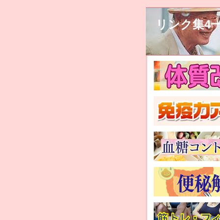
リンク集4