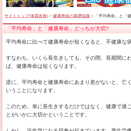
サイトトップ(体質改善)
>
健康寿命の基礎知識
> 「平均寿命」と「
「平均寿命」と「健康寿命」どっちが大切?
平均寿命に比べて健康寿命が短くなると、不健康な
すなわち、いくら長生きしても、その間、長期間に
ば、健康寿命は短くなります。
逆に、平均寿命と健康寿命にあまり差がないと、亡
いうことになります。
このため、単に長生きするだけではなく、健康で過
とがいかに大切かということです。
しかし、近年気になる現象が起きています。厚生労