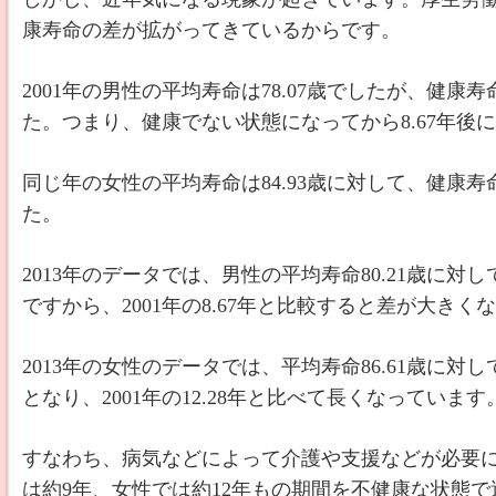
康寿命の差が拡がってきているからです。
2001年の男性の平均寿命は78.07歳でしたが、健康寿命
た。つまり、健康でない状態になってから8.67年後
同じ年の女性の平均寿命は84.93歳に対して、健康寿命は
た。
2013年のデータでは、男性の平均寿命80.21歳に対して
ですから、2001年の8.67年と比較すると差が大きく
2013年の女性のデータでは、平均寿命86.61歳に対して
となり、2001年の12.28年と比べて長くなっています
すなわち、病気などによって介護や支援などが必要
は約9年、女性では約12年もの期間を不健康な状態