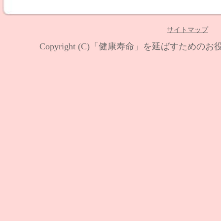
サイトマップ
Copyright (C)
「健康寿命」を延ばすためのお