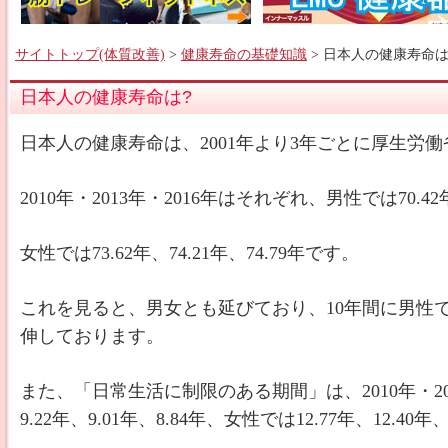
サイトトップ(体質改善)
>
健康寿命の基礎知識
> 日本人の健康寿命は
日本人の健康寿命は?
日本人の健康寿命は、2001年より3年ごとに厚生労
2010年・2013年・2016年はそれぞれ、男性では70.42年
女性では73.62年、74.21年、74.79年です。
これを見ると、男女とも延びており、10年間に男性で2.
伸しております。
また、「日常生活に制限のある期間」は、2010年・20
9.22年、9.01年、8.84年、女性では12.77年、12.40年