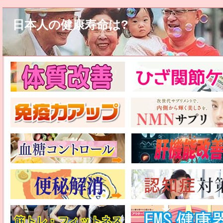
日本人の健康寿命は?