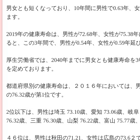
男女とも短くなっており、10年間に男性で0.63年、女
ます。
2019年の健康寿命は、男性が72.68年、女性が75.
ると、この3年間で、男性が0.54年、女性が0.59年
厚生労働省では、2040年までに男女とも健康寿命を
を定めております。
都道府県別の健康寿命は、２０１６年においては、男性
の76.32歳が第1位です。
2位以下は、男性は埼玉 73.10歳、愛知 73.06歳、岐阜 
76.32歳、三重 76.30歳、山梨 76.22歳、富山 75.
４６位は、男性は秋田の71.21、女性は広島の73.6